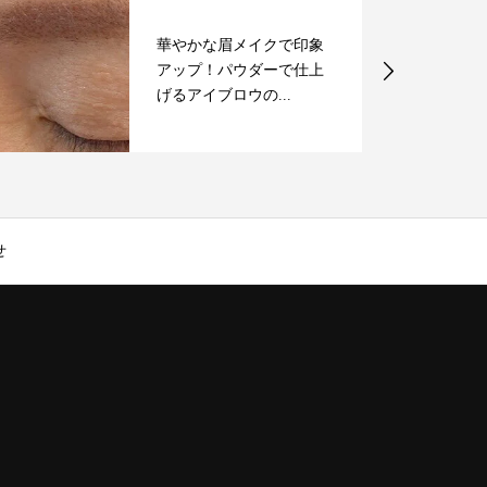
華やかな眉メイクで印象
アップ！パウダーで仕上
げるアイブロウの...
せ