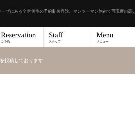
ラーザにある全室個室の予約制美容院。マンツーマン施術で再現度の高
Reservation
Staff
Menu
ご予約
スタッフ
メニュー
を投稿しております