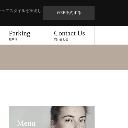
いヘアスタイルを実現し
WEB予約する
Parking
Contact Us
駐車場
問い合わせ
Menu