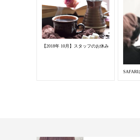
【2018年 10月】スタッフのお休み
SAFA