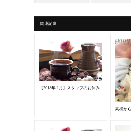
関連記事
【2018年 1月】スタッフのお休み
高柳か