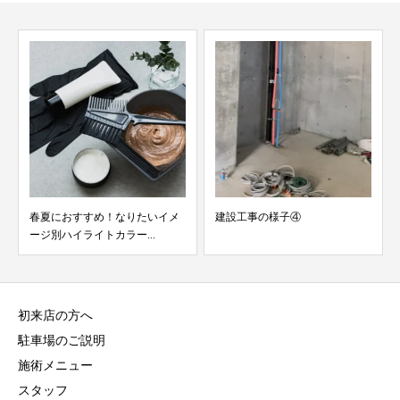
春夏におすすめ！なりたいイメ
建設工事の様子④
ージ別ハイライトカラー...
初来店の方へ
駐車場のご説明
施術メニュー
スタッフ