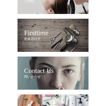
ご予約
Firsttime
初来店の方
Contact Us
問い合わせ