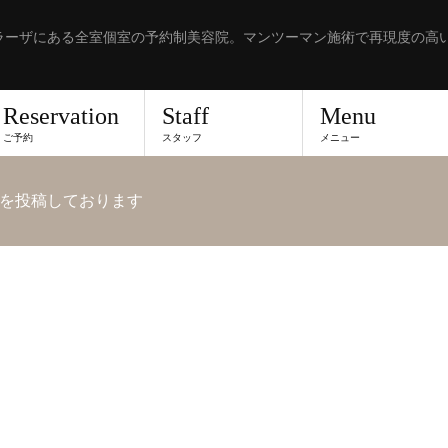
ラーザにある全室個室の予約制美容院。マンツーマン施術で再現度の高
Reservation
Staff
Menu
ご予約
スタッフ
メニュー
を投稿しております