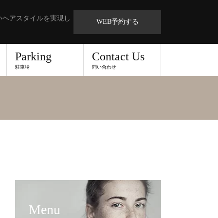
いヘアスタイルを実現し
WEB予約する
Parking
Contact Us
駐車場
問い合わせ
Menu