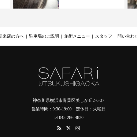
初来店の方へ
駐車場のご説明
施術メニュー
スタッフ
問い合わ
神奈川県横浜市青葉区美しが丘2-6-37
営業時間：9:30-19:00 定休日：火曜日
tel 045-286-4830