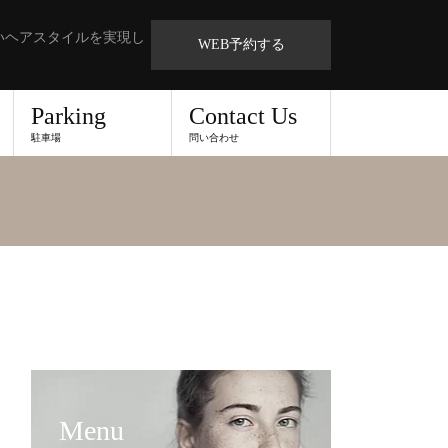
いヘアスタイルを実現し
WEB予約する
Parking
Contact Us
駐車場
問い合わせ
Menu