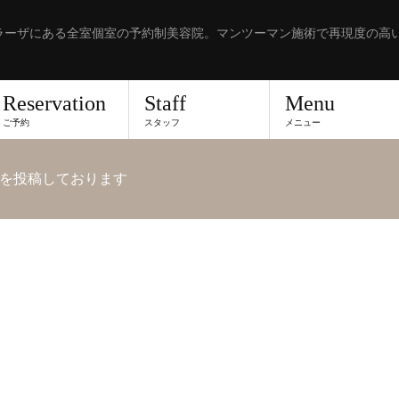
ラーザにある全室個室の予約制美容院。マンツーマン施術で再現度の高
Reservation
Staff
Menu
ご予約
スタッフ
メニュー
を投稿しております