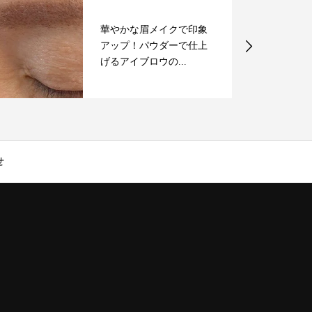
華やかな眉メイクで印象
アップ！パウダーで仕上
げるアイブロウの...
せ