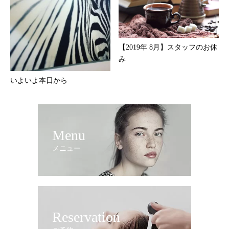
【2019年 8月】スタッフのお休
み
いよいよ本日から
Menu
メニュー
Reservation