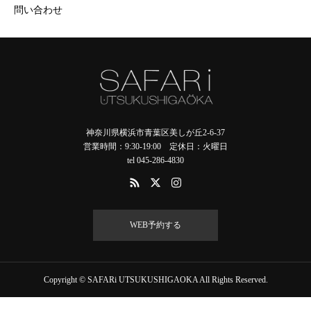
問い合わせ
神奈川県横浜市青葉区美しが丘2-6-37
営業時間：9:30-19:00 定休日：火曜日
tel 045-286-4830
WEB予約する
Copyright © SAFARi UTSUKUSHIGAOKA All Rights Reserved.