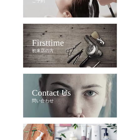
ご予約
Firsttime
初来店の方
Contact Us
問い合わせ