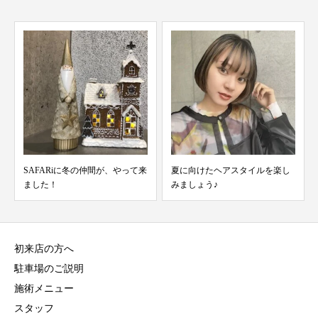
SAFARiに冬の仲間が、やって来
夏に向けたヘアスタイルを楽し
ました！
みましょう♪
初来店の方へ
駐車場のご説明
施術メニュー
スタッフ