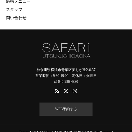
施術メニュー
スタッフ
問い合わせ
神奈川県横浜市青葉区美しが丘2-6-37
営業時間：9:30-19:00 定休日：火曜日
tel 045-286-4830
WEB予約する