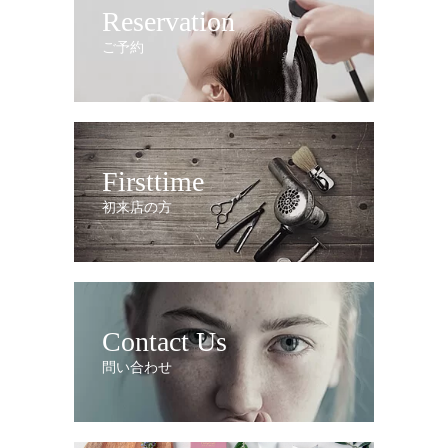
Reservation
ご予約
Firsttime
初来店の方
Contact Us
問い合わせ