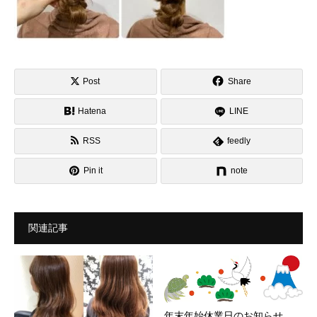
Post
Share
Hatena
LINE
RSS
feedly
Pin it
note
関連記事
年末年始休業日のお知らせ