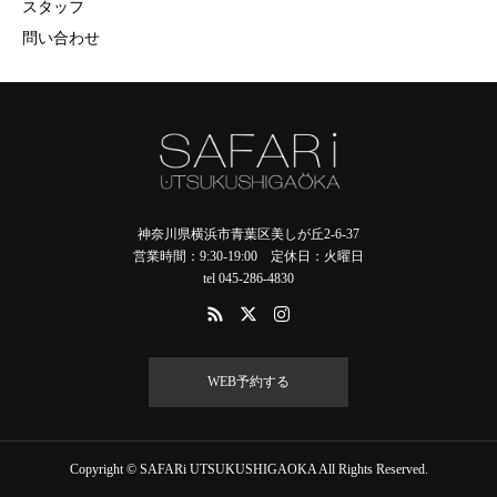
スタッフ
問い合わせ
神奈川県横浜市青葉区美しが丘2-6-37
営業時間：9:30-19:00 定休日：火曜日
tel 045-286-4830
WEB予約する
Copyright © SAFARi UTSUKUSHIGAOKA All Rights Reserved.