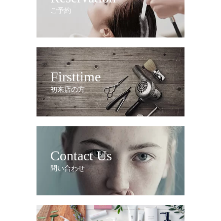
ご予約
Firsttime
初来店の方
Contact Us
問い合わせ