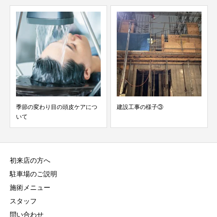
季節の変わり目の頭皮ケアにつ
建設工事の様子③
いて
初来店の方へ
駐車場のご説明
施術メニュー
スタッフ
問い合わせ