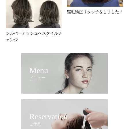
縮毛矯正リタッチをしました！
シルバーアッシュへスタイルチ
ェンジ
Menu
メニュー
Reservation
ご予約