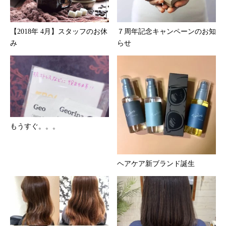
【2018年 4月】スタッフのお休
７周年記念キャンペーンのお知
み
らせ
もうすぐ。。。
ヘアケア新ブランド誕生