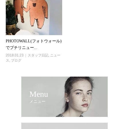
PHOTOWALL(フォトウォール)
でプチリニュー...
2018.01.23
スタッフ日記
,
ニュー
ス
,
ブログ
Menu
メニュー