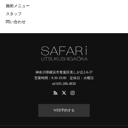
施術メニュー
スタッフ
問い合わせ
神奈川県横浜市青葉区美しが丘2-6-37
営業時間：9:30-19:00 定休日：火曜日
tel 045-286-4830
WEB予約する