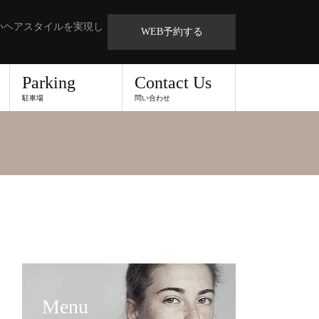
いヘアスタイルを実現し
WEB予約する
Parking
Contact Us
駐車場
問い合わせ
Menu