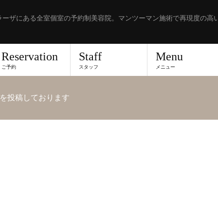
ラーザにある全室個室の予約制美容院。マンツーマン施術で再現度の高
Reservation
Staff
Menu
ご予約
スタッフ
メニュー
を投稿しております