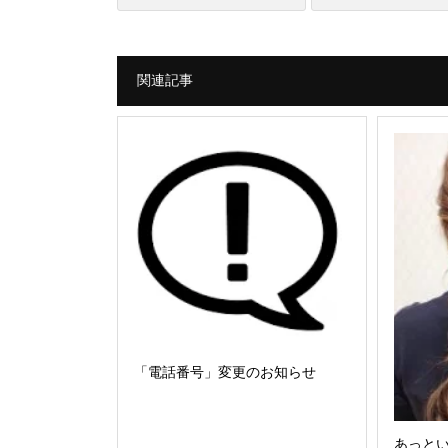
関連記事
「電話番号」変更のお知らせ
あっと