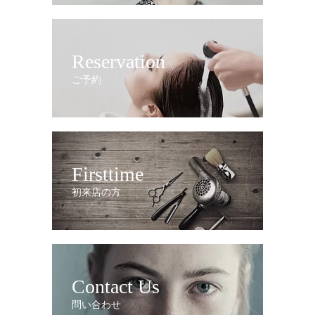
Reservation
ご予約
Firsttime
初来店の方
Contact Us
問い合わせ