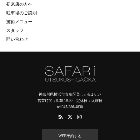
初来店の方へ
駐車場のご説明
施術メニュー
スタッフ
問い合わせ
神奈川県横浜市青葉区美しが丘2-6-37
営業時間：9:30-19:00 定休日：火曜日
tel 045-286-4830
WEB予約する