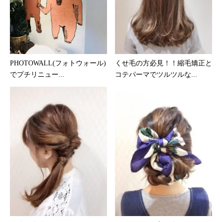
PHOTOWALL(フォトウォール)
くせ毛の方必見！！縮毛矯正と
でプチリニュー...
コテパーマでツルツルな...