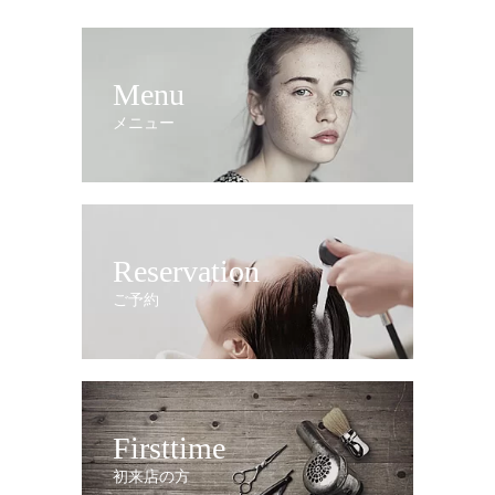
Menu
メニュー
Reservation
ご予約
Firsttime
初来店の方