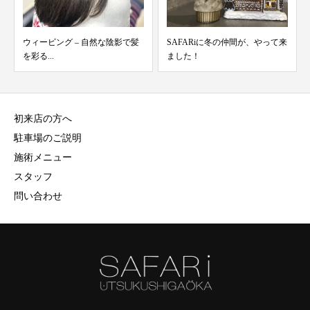
ウィービング – 自然な陰影で髪
SAFARiに冬の仲間が、やって来
を彩る...
ました！
初来店の方へ
駐車場のご説明
施術メニュー
スタッフ
問い合わせ