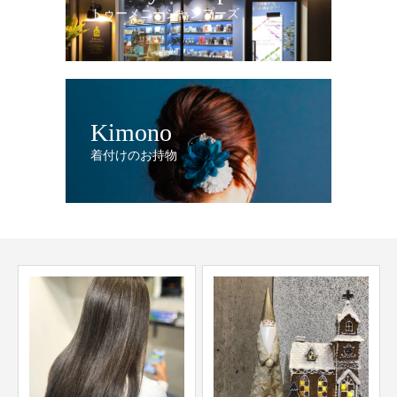
トゥーメニーシャンプーズ
Kimono
着付けのお持物