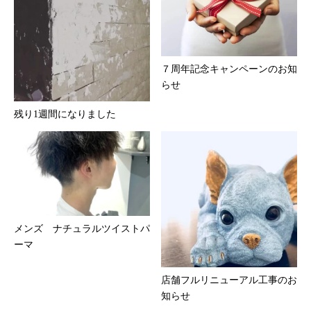
７周年記念キャンペーンのお知
らせ
残り1週間になりました
メンズ ナチュラルツイストパ
ーマ
店舗フルリニューアル工事のお
知らせ