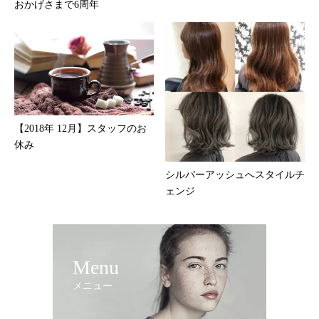
おかげさまで6周年
【2018年 12月】スタッフのお
休み
シルバーアッシュへスタイルチ
ェンジ
Menu
メニュー