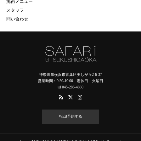
施術メニュー
スタッフ
問い合わせ
神奈川県横浜市青葉区美しが丘2-6-37
営業時間：9:30-19:00 定休日：火曜日
tel 045-286-4830
WEB予約する