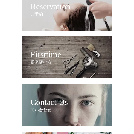
Reservation
ご予約
Firsttime
初来店の方
Contact Us
問い合わせ