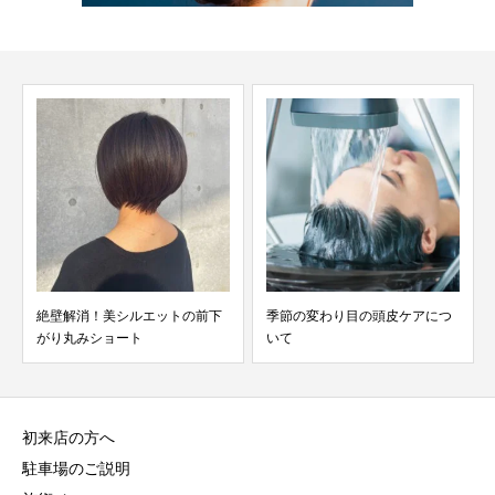
絶壁解消！美シルエットの前下
季節の変わり目の頭皮ケアにつ
がり丸みショート
いて
初来店の方へ
駐車場のご説明