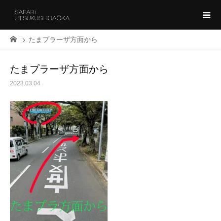
たまプラーザ方面から
たまプラーザ方面から
2023.03.04