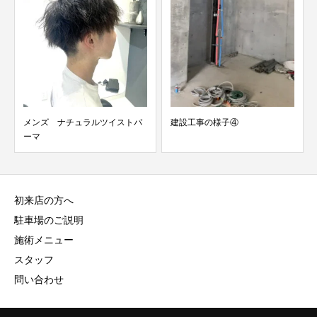
メンズ ナチュラルツイストパ
建設工事の様子④
ーマ
初来店の方へ
駐車場のご説明
施術メニュー
スタッフ
問い合わせ