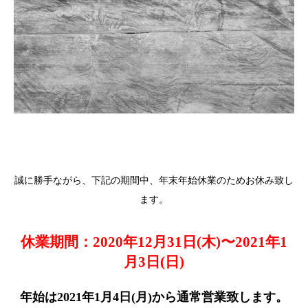
誠に勝手ながら、下記の期間中、年末年始休業のためお休み致し
ます。
休業期間：2020年12月31日(木)〜2021年1
月3日(日)
年始は2021年1月4日(月)から通常営業致します。