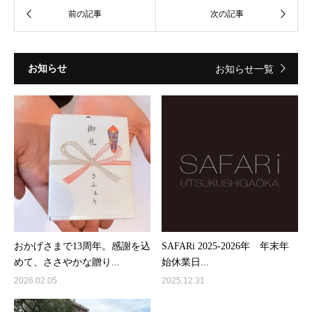
お知らせ
お知らせ一覧
おかげさまで13周年。感謝を込
SAFARi 2025-2026年 年末年
めて、ささやかな贈り...
始休業日...
2026.02.05
2025.12.31