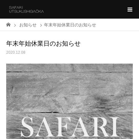
お知らせ
年末年始休業日のお知らせ
年末年始休業日のお知らせ
2020.12.08