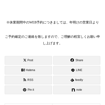
※休業期間中のWEB予約につきましては、年明けの営業日より
ご予約確定のご連絡を致しますので、ご理解の程宜しくお願い申
し上げます。
Post
Share
Hatena
LINE
RSS
feedly
Pin it
note