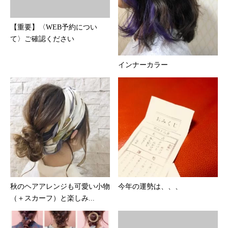
【重要】〈WEB予約につい
て〉ご確認ください
インナーカラー
秋のヘアアレンジも可愛い小物
今年の運勢は、、、
（＋スカーフ）と楽しみ...