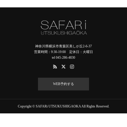
神奈川県横浜市青葉区美しが丘2-6-37
営業時間：9:30-19:00 定休日：火曜日
tel 045-286-4830
WEB予約する
Copyright © SAFARi UTSUKUSHIGAOKA All Rights Reserved.