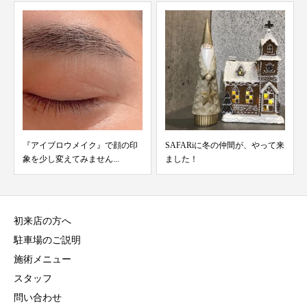
『アイブロウメイク』で顔の印
SAFARiに冬の仲間が、やって来
象を少し変えてみません...
ました！
初来店の方へ
駐車場のご説明
施術メニュー
スタッフ
問い合わせ