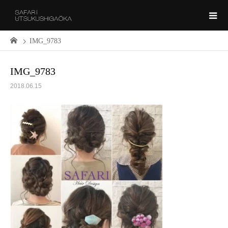
IMG_9783
IMG_9783
2018.06.15