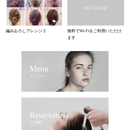
編みおろしアレンジ２
無料でWi-Fiをご利用いただけ
ます
Menu
メニュー
Reservation
ご予約