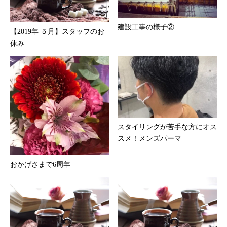
建設工事の様子②
【2019年 ５月】スタッフのお
休み
スタイリングが苦手な方にオス
スメ！メンズパーマ
おかげさまで6周年