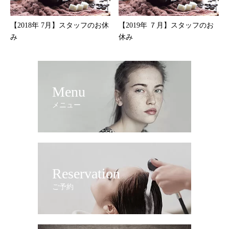
【2018年 7月】スタッフのお休
【2019年 ７月】スタッフのお
み
休み
Menu
メニュー
Reservation
ご予約