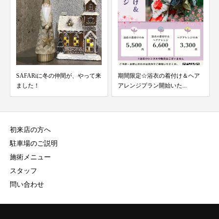
SAFARiに冬の仲間が、やって来
期間限定☆浴衣の着付け＆ヘア
ました！
アレンジプラン開始いた...
初来店の方へ
駐車場のご説明
施術メニュー
スタッフ
問い合わせ