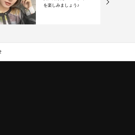
を楽しみましょう♪
せ