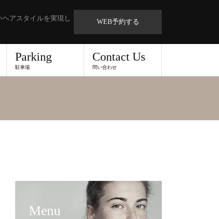
いヘアスタイルを実現し
WEB予約する
Parking
Contact Us
駐車場
問い合わせ
Menu