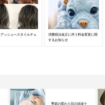
ーアッシュへスタイルチェ
消費税法改正に伴う料金変更に関
するお知らせ
季節の変わり目の頭皮ケ