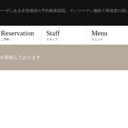
ラーザにある全室個室の予約制美容院。マンツーマン施術で再現度の高
Reservation
Staff
Menu
ご予約
スタッフ
メニュー
を投稿しております