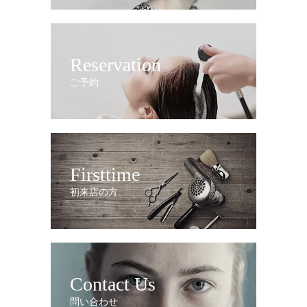
Reservation
ご予約
Firsttime
初来店の方
Contact Us
問い合わせ