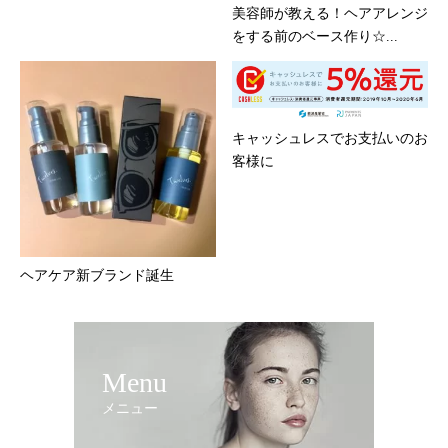
美容師が教える！ヘアアレンジ
をする前のベース作り☆...
キャッシュレスでお支払いのお
客様に
ヘアケア新ブランド誕生
Menu
メニュー