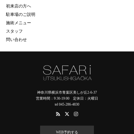
初来店の方へ
駐車場のご説明
施術メニュー
スタッフ
問い合わせ
神奈川県横浜市青葉区美しが丘2-6-37
営業時間：9:30-19:00 定休日：火曜日
tel 045-286-4830
WEB予約する