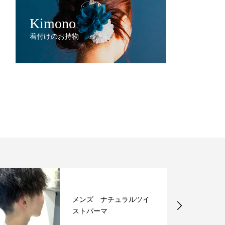
Kimono
着付けのお持物
メンズ ナチュラルツイ
ストパーマ