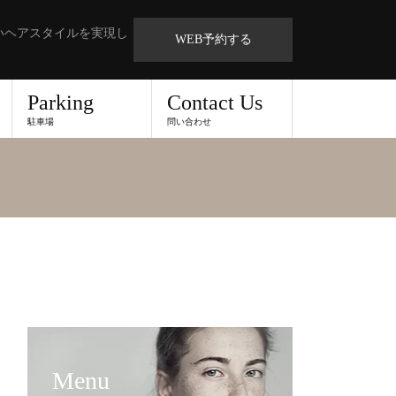
いヘアスタイルを実現し
WEB予約する
Parking
Contact Us
駐車場
問い合わせ
Menu