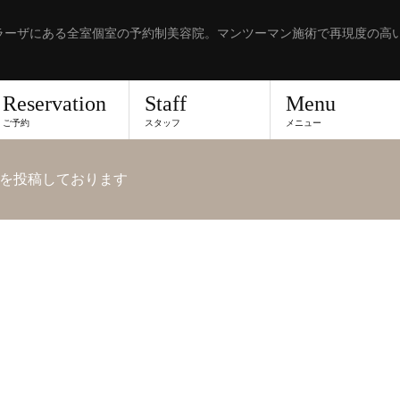
ラーザにある全室個室の予約制美容院。マンツーマン施術で再現度の高
Reservation
Staff
Menu
ご予約
スタッフ
メニュー
を投稿しております