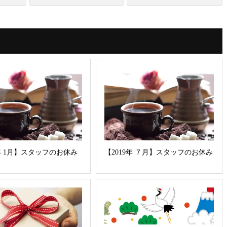
9年 1月】スタッフのお休み
【2019年 ７月】スタッフのお休み