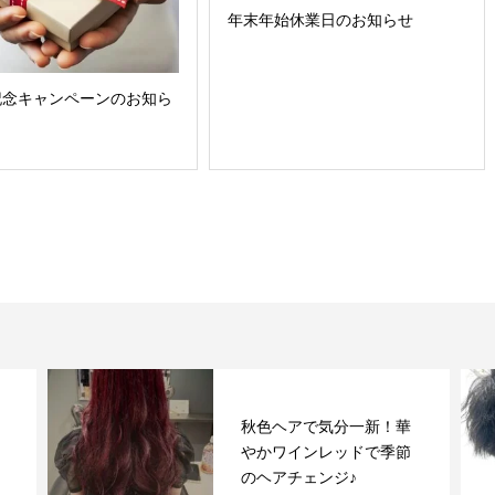
年末年始休業日のお知らせ
記念キャンペーンのお知ら
秋色ヘアで気分一新！華
やかワインレッドで季節
のヘアチェンジ♪