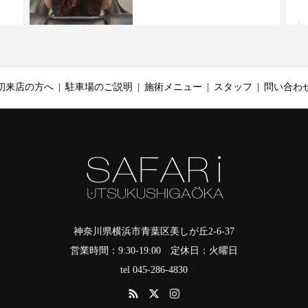
初来店の方へ
駐車場のご説明
施術メニュー
スタッフ
問い合わ
神奈川県横浜市青葉区美しが丘2-6-37
営業時間：9:30-19:00 定休日：火曜日
tel 045-286-4830