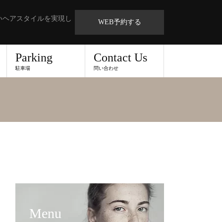
いヘアスタイルを実現し
WEB予約する
Parking
Contact Us
駐車場
問い合わせ
Menu