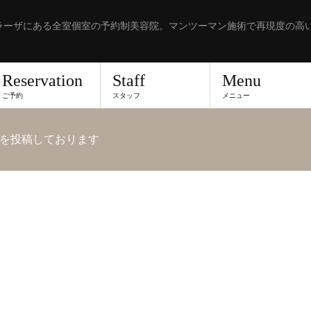
ラーザにある全室個室の予約制美容院。マンツーマン施術で再現度の高
Reservation
Staff
Menu
ご予約
スタッフ
メニュー
を投稿しております