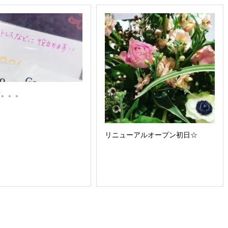
ぐ。。。
リニューアルオープン初日☆