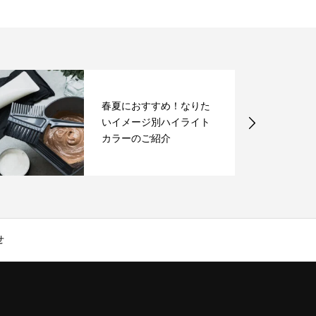
春夏におすすめ！なりた
いイメージ別ハイライト
カラーのご紹介
せ