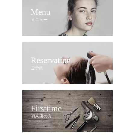
Menu
メニュー
Reservation
ご予約
Firsttime
初来店の方