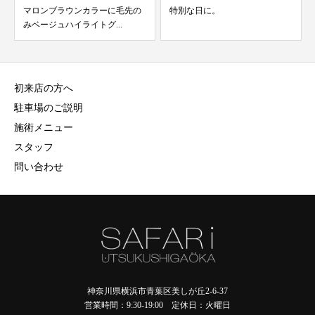
マロンブラウンカラーに毛先の
特別な日に。
みベージュハイライトグ...
初来店の方へ
駐車場のご説明
施術メニュー
スタッフ
問い合わせ
神奈川県横浜市青葉区美しが丘2-6-37
営業時間：9:30-19:00 定休日：火曜日