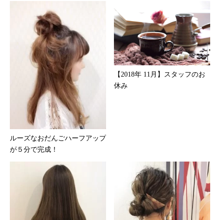
【2018年 11月】スタッフのお
休み
ルーズなおだんごハーフアップ
が５分で完成！