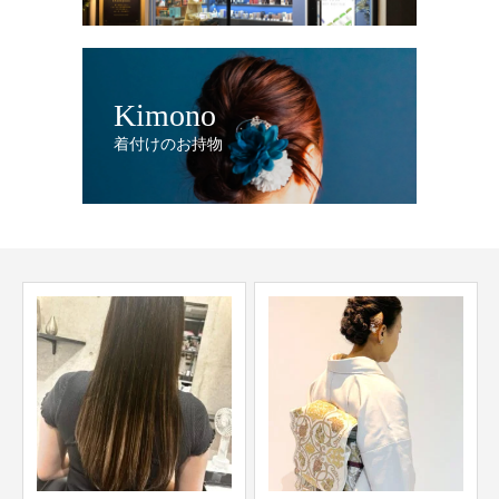
Kimono
着付けのお持物