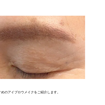
すめのアイブロウメイクをご紹介します。