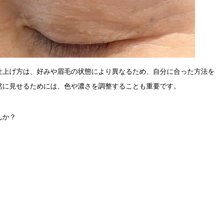
仕上げ方は、好みや眉毛の状態により異なるため、自分に合った方法を
然に見せるためには、色や濃さを調整することも重要です。
んか？