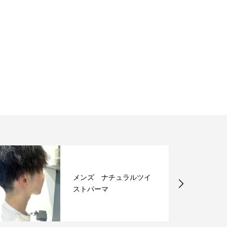
メンズ ナチュラルツイ
ストパーマ