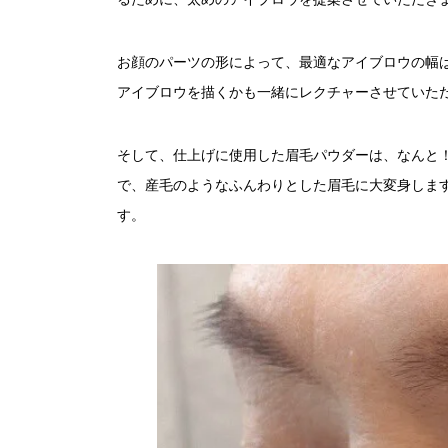
お顔のパーツの形によって、最適なアイブロウの幅
アイブロウを描くかも一緒にレクチャーさせていた
そして、仕上げに使用した眉毛パウダーは、なんと
で、産毛のようなふんわりとした眉毛に大変身しま
す。