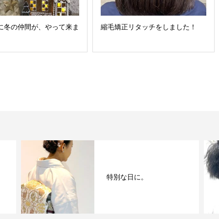
Riに冬の仲間が、やって来ま
縮毛矯正リタッチをしました！
特別な日に。