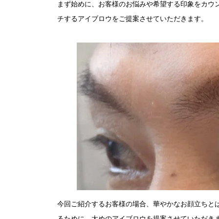
まず始めに、お客様のお悩みや希望する印象をカウ
チするアイブロウをご提案させていただきます。
今回ご紹介するお客様の場合、華やかなお顔立ちと
るために、太めのアイブロウを提案させていただき