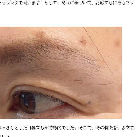
ンセリングで伺います。そして、それに基づいて、お顔立ちに最もマッ
はっきりとした目鼻立ちが特徴的でした。そこで、その特徴を引き立て
ました。