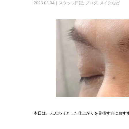
2023.06.04
スタッフ日記
,
ブログ
,
メイクなど
本日は、ふんわりとした仕上がりを目指す方におす