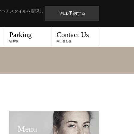
いヘアスタイルを実現し
WEB予約する
Parking
Contact Us
駐車場
問い合わせ
Menu