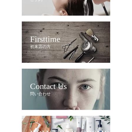
Firsttime
初来店の方
Contact Us
問い合わせ