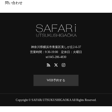
問い合わせ
神奈川県横浜市青葉区美しが丘2-6-37
営業時間：9:30-19:00 定休日：火曜日
tel 045-286-4830
WEB予約する
Copyright © SAFARi UTSUKUSHIGAOKA All Rights Reserved.