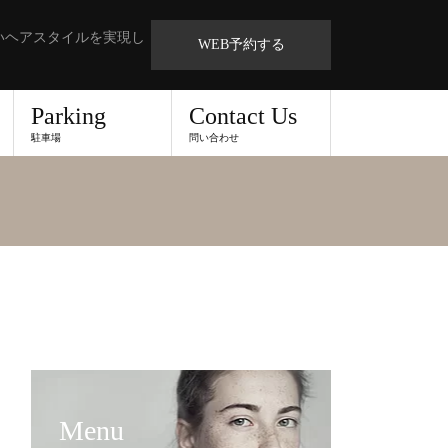
いヘアスタイルを実現し
WEB予約する
Parking
Contact Us
駐車場
問い合わせ
Menu