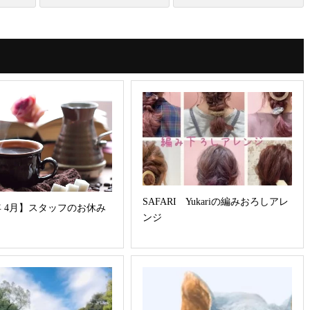
SAFARI Yukariの編みおろしアレ
8年 4月】スタッフのお休み
ンジ