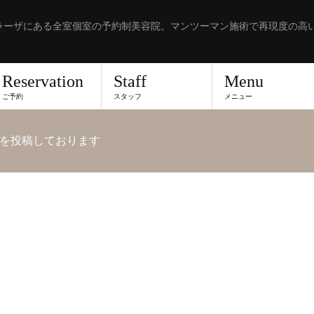
ラーザにある全室個室の予約制美容院。マンツーマン施術で再現度の高
Reservation
Staff
Menu
ご予約
スタッフ
メニュー
を投稿しております