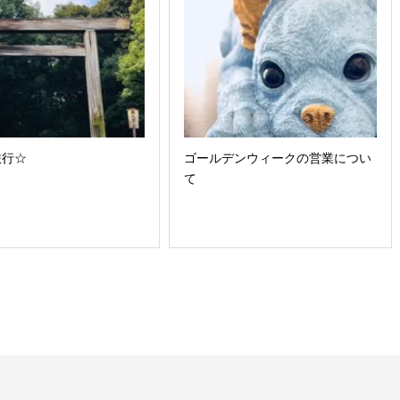
旅行☆
ゴールデンウィークの営業につい
て