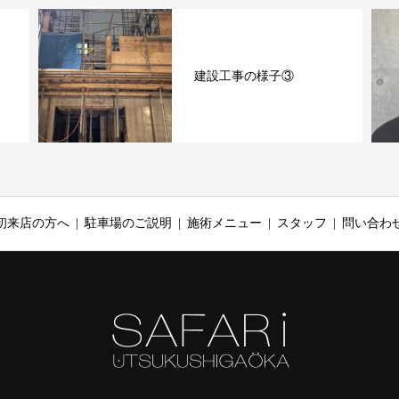
建設工事の様子③
初来店の方へ
駐車場のご説明
施術メニュー
スタッフ
問い合わ