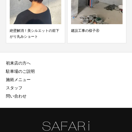
絶壁解消！美シルエットの前下
建設工事の様子④
がり丸みショート
初来店の方へ
駐車場のご説明
施術メニュー
スタッフ
問い合わせ