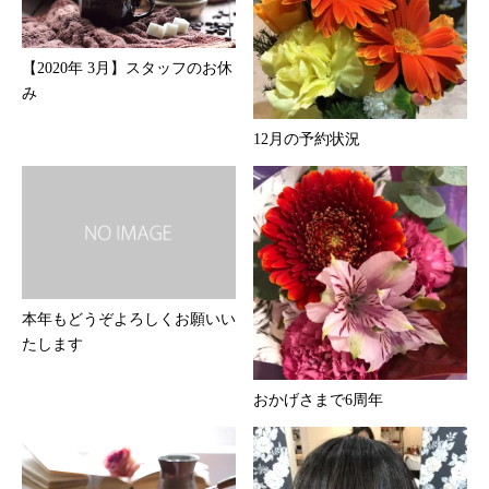
【2020年 3月】スタッフのお休
み
12月の予約状況
本年もどうぞよろしくお願いい
たします
おかげさまで6周年