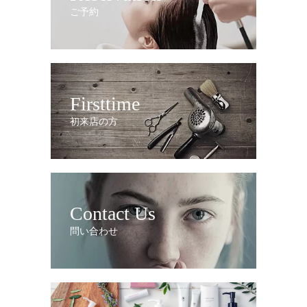
ご予約
Firsttime
初来店の方
Contact Us
問い合わせ