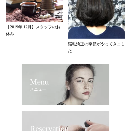
【2019年 12月】スタッフのお
休み
縮毛矯正の季節がやってきまし
た
Menu
メニュー
Reservation