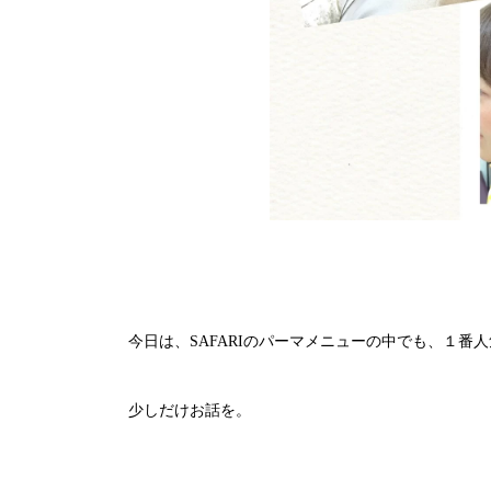
今日は、SAFARIのパーマメニューの中でも、１番
少しだけお話を。