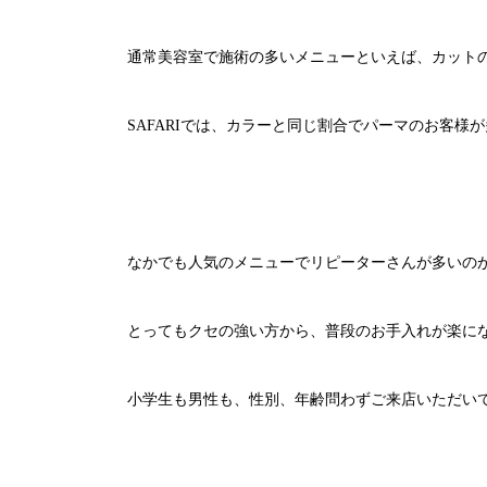
通常美容室で施術の多いメニューといえば、カット
SAFARIでは、カラーと同じ割合でパーマのお客様
なかでも人気のメニューでリピーターさんが多いの
とってもクセの強い方から、普段のお手入れが楽に
小学生も男性も、性別、年齢問わずご来店いただい