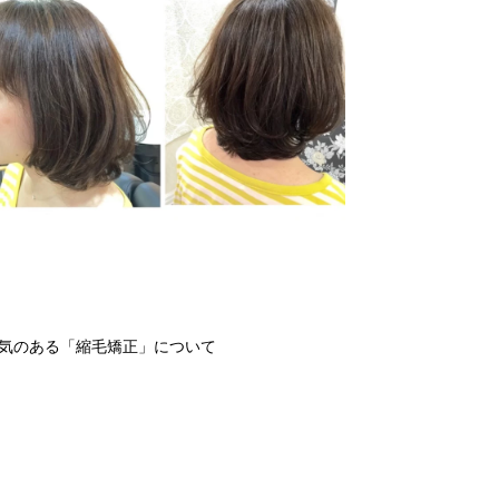
人気のある「縮毛矯正」について