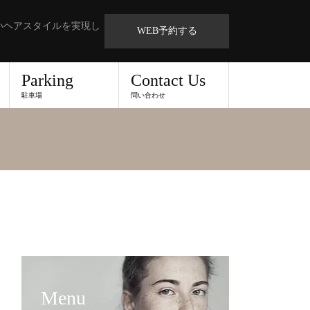
いヘアスタイルを実現し
WEB予約する
Parking
Contact Us
駐車場
問い合わせ
Menu