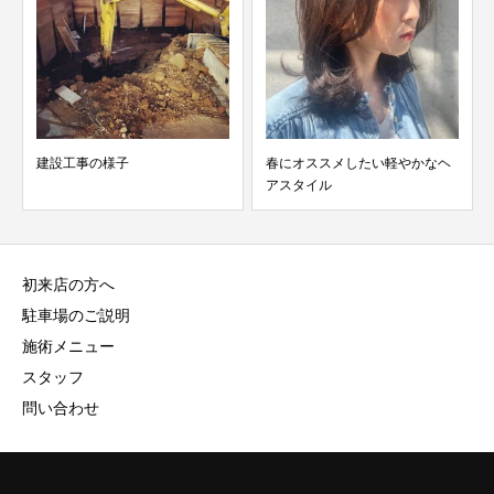
春にオススメしたい軽やかなヘ
マロンブラウンカラーに毛先の
アスタイル
みベージュハイライトグ...
初来店の方へ
駐車場のご説明
施術メニュー
スタッフ
問い合わせ