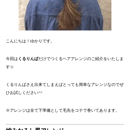
こんにちは！ゆかりです。
今回は
くるりんぱ
だけでつくるヘアアレンジのご紹介をいたしま
す☆
くるりんぱさえ出来てしまえばとっても簡単なアレンジなのでぜ
ひお試しください^^
※アレンジは全て下準備として毛先をコテで巻いてあります。