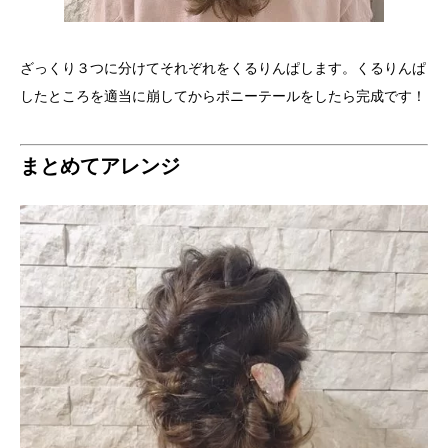
ざっくり３つに分けてそれぞれをくるりんぱします。くるりんぱ
したところを適当に崩してからポニーテールをしたら完成です！
まとめてアレンジ