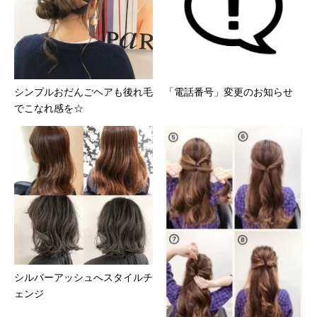
シンプルおだんごヘアも後れ毛
「電話番号」変更のお知らせ
でこなれ感を☆
シルバーアッシュへスタイルチ
ェンジ