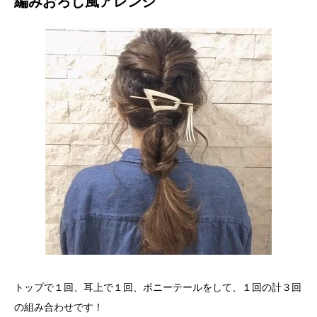
編みおろし風アレンジ
トップで１回、耳上で１回、ポニーテールをして、１回の計３回
の組み合わせです！