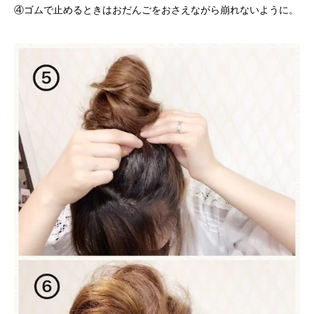
④ゴムで止めるときはおだんごをおさえながら崩れないように。