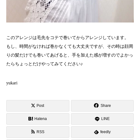
このアレンジは毛先をコテで巻いてからアレンジしています。
もし、時間がなければ巻かなくても大丈夫ですが、その時は顔周
りの髪だけでも巻いてあげると、手を加えた感が増すのでよかっ
たらちょっとだけやってみてください♪
yukari
Post
Share
Hatena
LINE
RSS
feedly