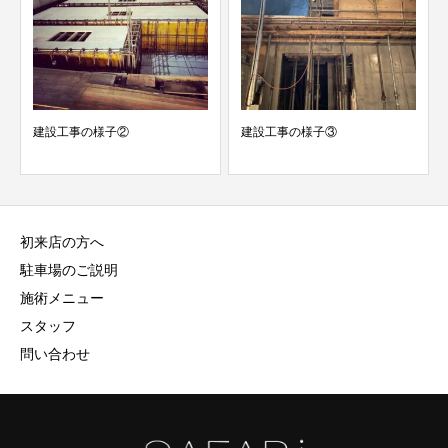
建設工事の様子②
建設工事の様子③
初来店の方へ
駐車場のご説明
施術メニュー
スタッフ
問い合わせ