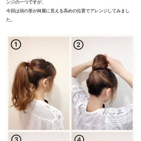
ンジの一つですが、
今回は頭の形が綺麗に見える高めの位置でアレンジしてみまし
た。