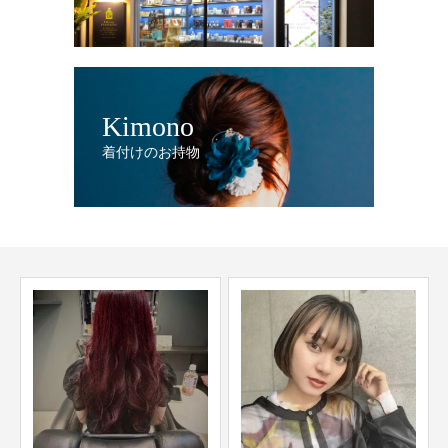
Kimono
着付けのお持物