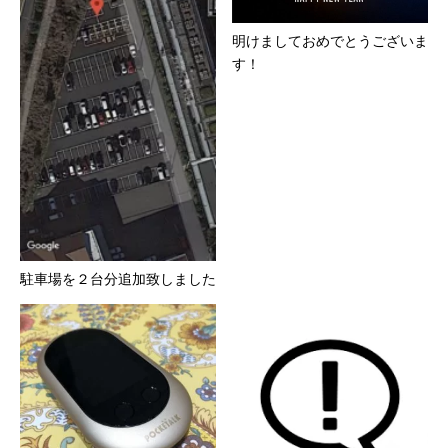
明けましておめでとうございま
す！
駐車場を２台分追加致しました