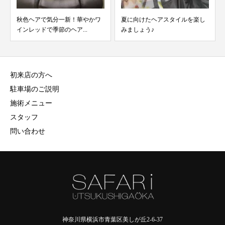
秋色ヘアで気分一新！華やかワ
夏に向けたヘアスタイルを楽し
インレッドで季節のヘア...
みましょう♪
初来店の方へ
駐車場のご説明
施術メニュー
スタッフ
問い合わせ
神奈川県横浜市青葉区美しが丘2-6-37