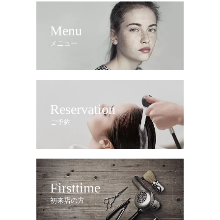
Menu
メニュー
Reservation
ご予約
Firsttime
初来店の方