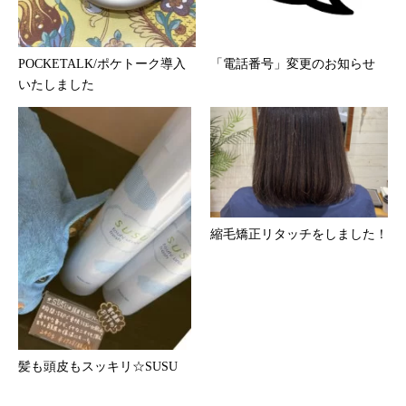
POCKETALK/ポケトーク導入
「電話番号」変更のお知らせ
いたしました
縮毛矯正リタッチをしました！
髪も頭皮もスッキリ☆SUSU