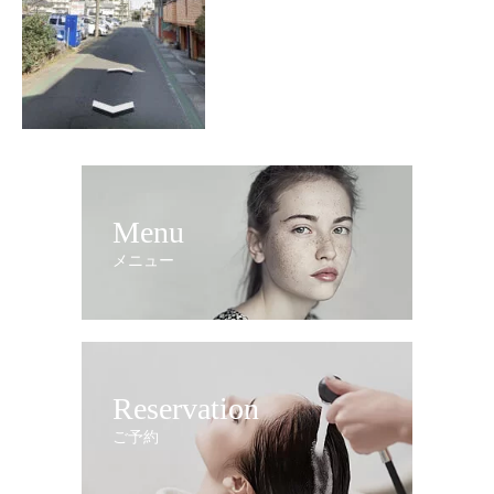
Menu
メニュー
Reservation
ご予約