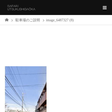
駐車場のご説明
image_6487327 (8)