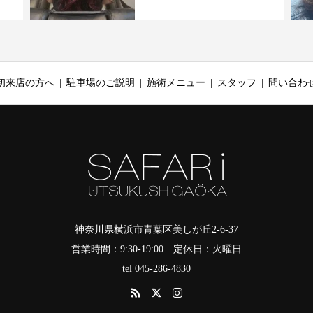
初来店の方へ
駐車場のご説明
施術メニュー
スタッフ
問い合わ
神奈川県横浜市青葉区美しが丘2-6-37
営業時間：9:30-19:00 定休日：火曜日
tel 045-286-4830