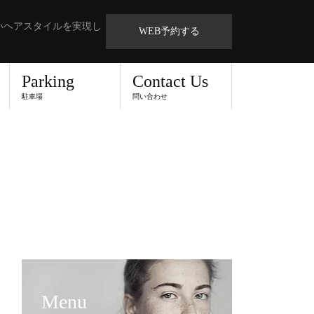
いヘアスタイルを実現し
WEB予約する
Parking
Contact Us
駐車場
問い合わせ
Menu