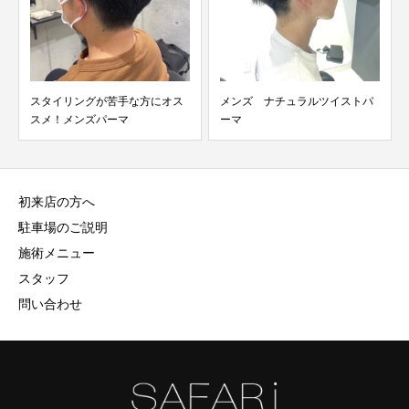
スタイリングが苦手な方にオス
メンズ ナチュラルツイストパ
スメ！メンズパーマ
ーマ
初来店の方へ
駐車場のご説明
施術メニュー
スタッフ
問い合わせ