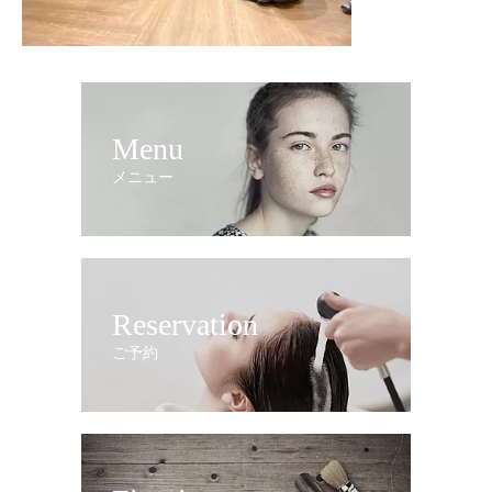
Menu
メニュー
Reservation
ご予約