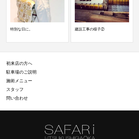
特別な日に。
建設工事の様子②
初来店の方へ
駐車場のご説明
施術メニュー
スタッフ
問い合わせ