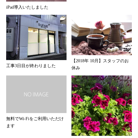
iPad導入いたしました
【2018年 10月】スタッフのお
工事3日目が終わりました
休み
無料でWi-Fiをご利用いただけ
ます