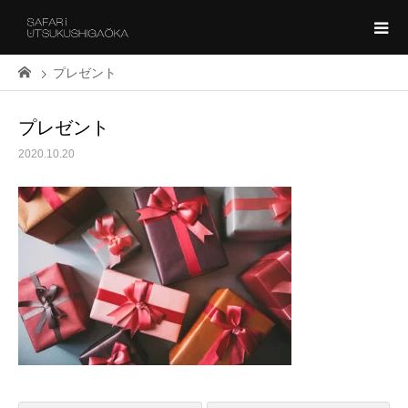
プレゼント
プレゼント
2020.10.20