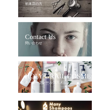
初来店の方
Contact Us
問い合わせ
HOLY GRAIL COSME
ホーリーグレールコスメ