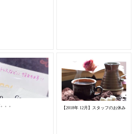
ぐ。。。
【2018年 12月】スタッフのお休み