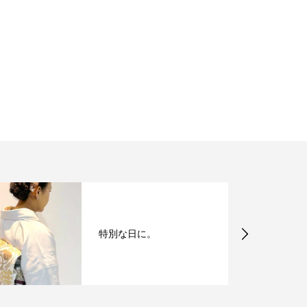
特別な日に。