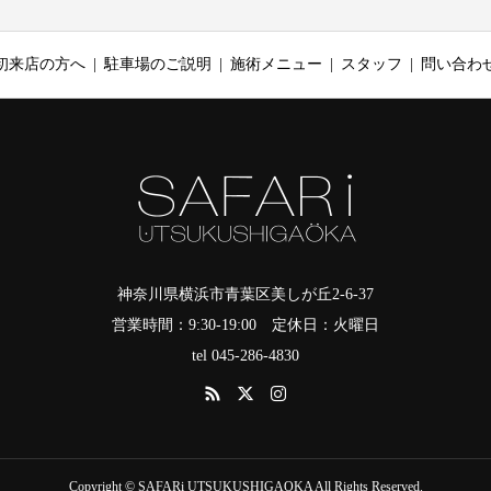
初来店の方へ
駐車場のご説明
施術メニュー
スタッフ
問い合わ
神奈川県横浜市青葉区美しが丘2-6-37
営業時間：9:30-19:00 定休日：火曜日
tel 045-286-4830
Copyright © SAFARi UTSUKUSHIGAOKA All Rights Reserved.