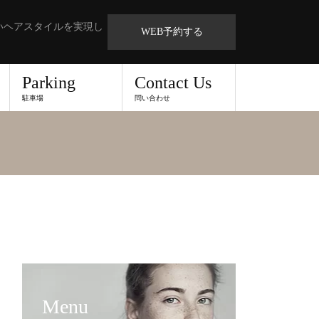
いヘアスタイルを実現し
WEB予約する
Parking
Contact Us
駐車場
問い合わせ
Menu