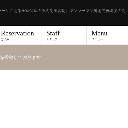
ラーザにある全室個室の予約制美容院。マンツーマン施術で再現度の高
Reservation
Staff
Menu
ご予約
スタッフ
メニュー
を投稿しております