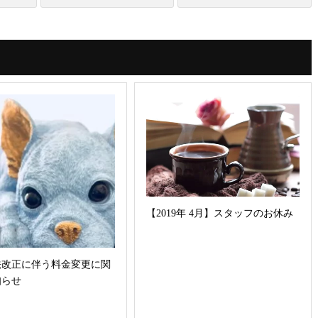
【2019年 4月】スタッフのお休み
法改正に伴う料金変更に関
知らせ