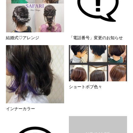
結婚式♡アレンジ
「電話番号」変更のお知らせ
ショートボブ色々
インナーカラー