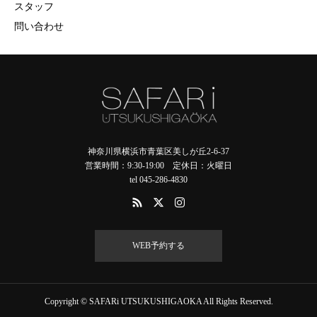
スタッフ
問い合わせ
神奈川県横浜市青葉区美しが丘2-6-37
営業時間：9:30-19:00 定休日：火曜日
tel 045-286-4830
WEB予約する
Copyright © SAFARi UTSUKUSHIGAOKA All Rights Reserved.