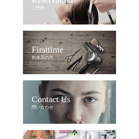
ご予約
Firsttime
初来店の方
Contact Us
問い合わせ