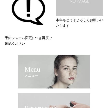
本年もどうぞよろしくお願いい
たします
予約システム変更につき再度ご
確認ください
Menu
メニュー
Reservation