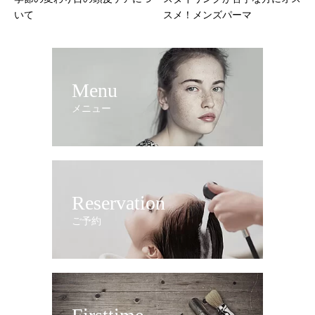
いて
スメ！メンズパーマ
Menu
メニュー
Reservation
ご予約