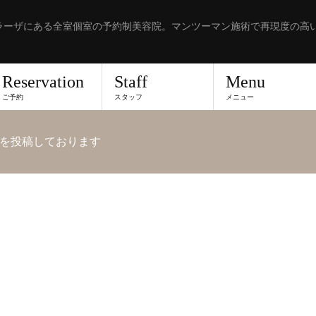
ラーザにある全室個室の予約制美容院。マンツーマン施術で再現度の高
Reservation
Staff
Menu
ご予約
スタッフ
メニュー
を投稿しております