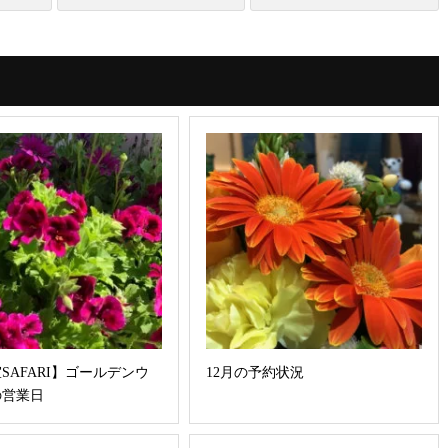
SAFARI】ゴールデンウ
12月の予約状況
の営業日