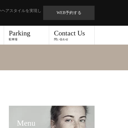
いヘアスタイルを実現し
WEB予約する
Parking
Contact Us
駐車場
問い合わせ
Menu