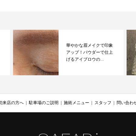
華やかな眉メイクで印象
アップ！パウダーで仕上
げるアイブロウの...
初来店の方へ
駐車場のご説明
施術メニュー
スタッフ
問い合わ