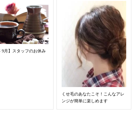
8年 9月】スタッフのお休み
くせ毛のあなたこそ！こんなアレ
ンジが簡単に楽しめます