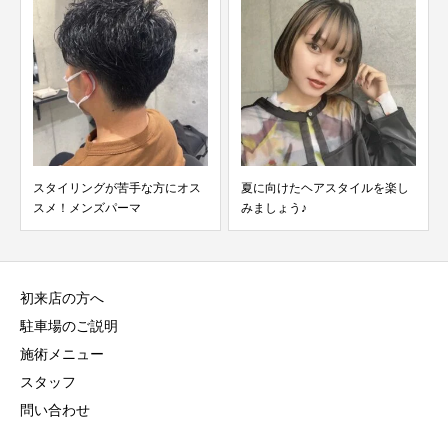
スタイリングが苦手な方にオス
夏に向けたヘアスタイルを楽し
スメ！メンズパーマ
みましょう♪
初来店の方へ
駐車場のご説明
施術メニュー
スタッフ
問い合わせ