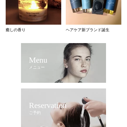
癒しの香り
ヘアケア新ブランド誕生
Menu
メニュー
Reservation
ご予約