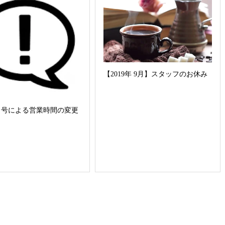
【2019年 9月】スタッフのお休み
９号による営業時間の変更