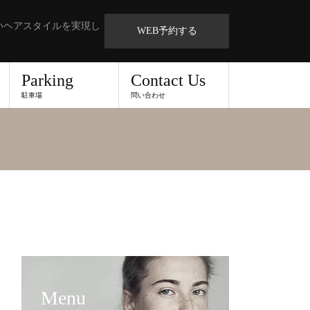
いヘアスタイルを実現し
WEB予約する
Parking
Contact Us
駐車場
問い合わせ
Menu