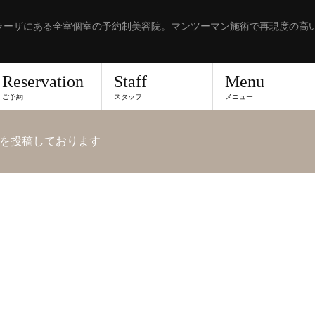
ラーザにある全室個室の予約制美容院。マンツーマン施術で再現度の高
Reservation
Staff
Menu
ご予約
スタッフ
メニュー
を投稿しております