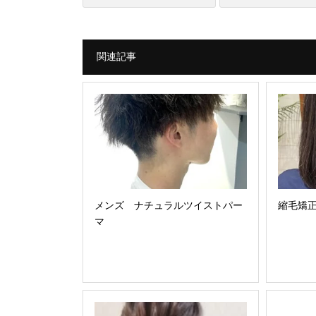
関連記事
メンズ ナチュラルツイストパー
縮毛矯
マ