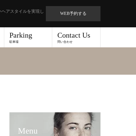
いヘアスタイルを実現し
WEB予約する
Parking
Contact Us
駐車場
問い合わせ
Menu