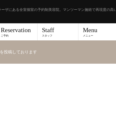
ラーザにある全室個室の予約制美容院。マンツーマン施術で再現度の高
Reservation
Staff
Menu
ご予約
スタッフ
メニュー
を投稿しております