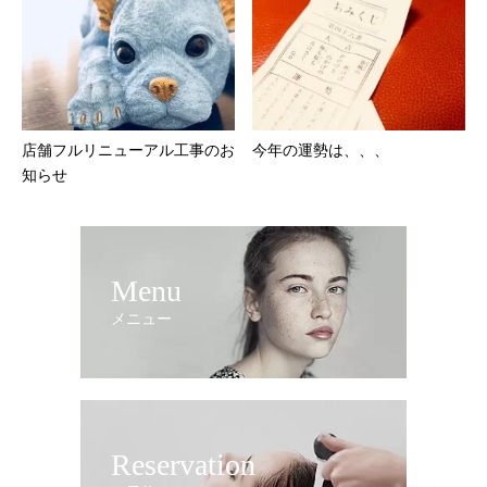
店舗フルリニューアル工事のお
今年の運勢は、、、
知らせ
Menu
メニュー
Reservation