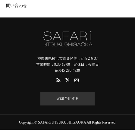
問い合わせ
神奈川県横浜市青葉区美しが丘2-6-37
営業時間：9:30-19:00 定休日：火曜日
tel 045-286-4830
WEB予約する
Copyright © SAFARi UTSUKUSHIGAOKA All Rights Reserved.