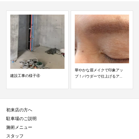
華やかな眉メイクで印象アッ
建設工事の様子④
プ！パウダーで仕上げるア...
初来店の方へ
駐車場のご説明
施術メニュー
スタッフ