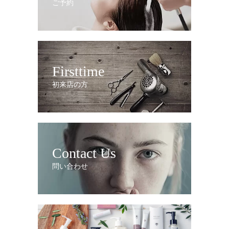
ご予約
Firsttime
初来店の方
Contact Us
問い合わせ