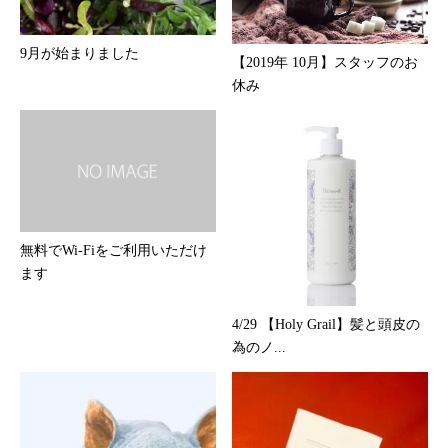
9月が始まりました
【2019年 10月】スタッフのお
休み
無料でWi-Fiをご利用いただけ
ます
4/29 【Holy Grail】髪と頭皮の
為のノ...