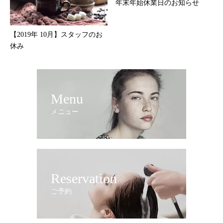
年末年始休業日のお知らせ
【2019年 10月】スタッフのお
休み
Menu
メニュー
Reservation
ご予約