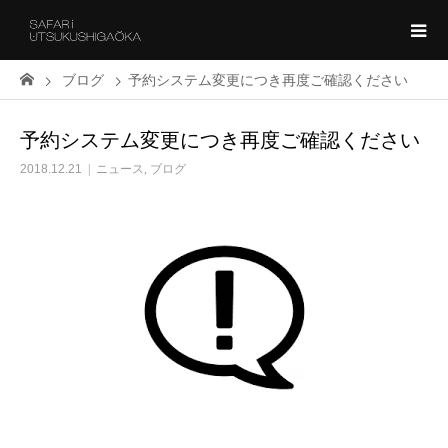
ブログ
予約システム変更につき再度ご確認ください
予約システム変更につき再度ご確認ください
2018.12.21
ニュース
,
ブログ