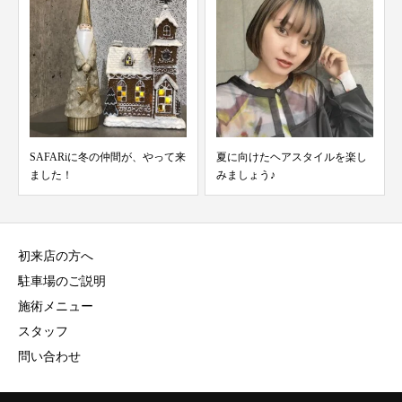
SAFARiに冬の仲間が、やって来
夏に向けたヘアスタイルを楽し
ました！
みましょう♪
初来店の方へ
駐車場のご説明
施術メニュー
スタッフ
問い合わせ