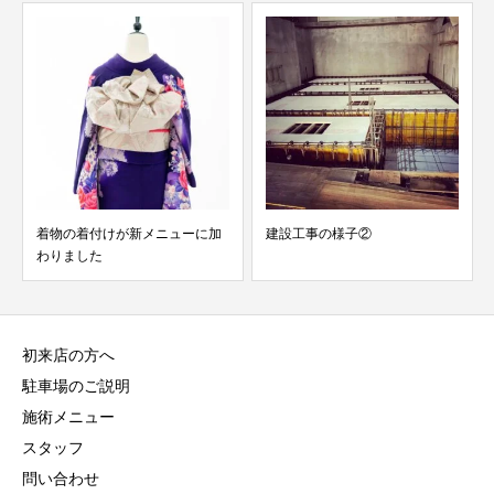
着物の着付けが新メニューに加
建設工事の様子②
わりました
初来店の方へ
駐車場のご説明
施術メニュー
スタッフ
問い合わせ