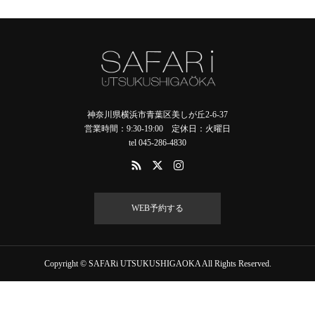
神奈川県横浜市青葉区美しが丘2-6-37
営業時間：9:30-19:00 定休日：火曜日
tel 045-286-4830
WEB予約する
Copyright © SAFARi UTSUKUSHIGAOKA All Rights Reserved.