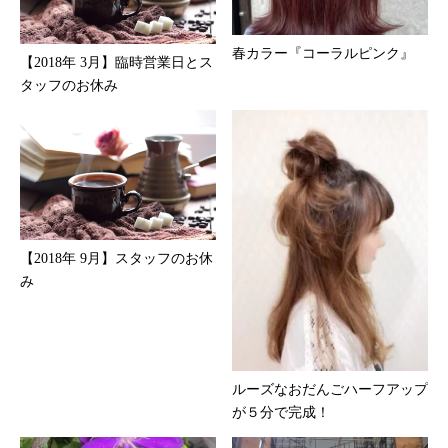
春カラー『コーラルピンク』
【2018年 3月】臨時営業日とス
タッフのお休み
【2018年 9月】スタッフのお休
み
ルーズなおだんごハーフアップ
が５分で完成！