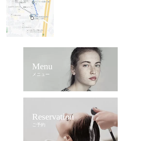
Menu
メニュー
Reservation
ご予約